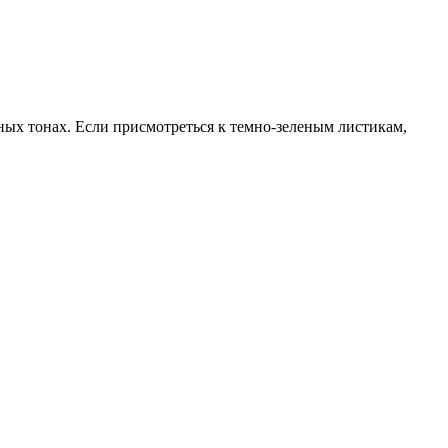
ных тонах. Если присмотреться к темно-зеленым листикам,