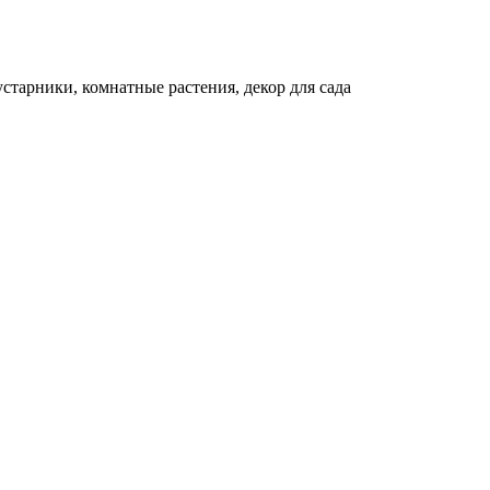
устарники, комнатные растения, декор для сада