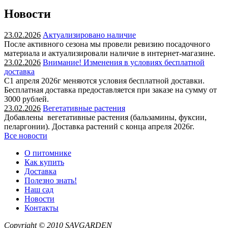
Новости
23.02.2026
Актуализировано наличие
После активного сезона мы провели ревизию посадочного
материала и актуализировали наличие в интернет-магазине.
23.02.2026
Внимание! Изменения в условиях бесплатной
доставка
С1 апреля 2026г меняются условия бесплатной доставки.
Бесплатная доставка предоставляется при заказе на сумму от
3000 рублей.
23.02.2026
Вегетативные растения
Добавлены вегетативные растения (бальзамины, фуксии,
пеларгонии). Доставка растений с конца апреля 2026г.
Все новости
О питомнике
Как купить
Доставка
Полезно знать!
Наш сад
Новости
Контакты
Copyright © 2010
SAVGARDEN