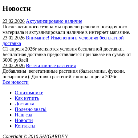
Новости
23.02.2026
Актуализировано наличие
После активного сезона мы провели ревизию посадочного
материала и актуализировали наличие в интернет-магазине.
23.02.2026
Внимание! Изменения в условиях бесплатной
доставка
С1 апреля 2026г меняются условия бесплатной доставки.
Бесплатная доставка предоставляется при заказе на сумму от
3000 рублей.
23.02.2026
Вегетативные растения
Добавлены вегетативные растения (бальзамины, фуксии,
пеларгонии). Доставка растений с конца апреля 2026г.
Все новости
О питомнике
Как купить
Доставка
Полезно знать!
Наш сад
Новости
Контакты
Copyright © 2010
SAVGARDEN