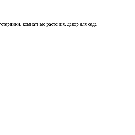
устарники, комнатные растения, декор для сада