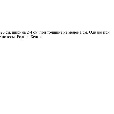
-20 см, ширина 2-4 см, при толщине не менее 1 см. Однако при
е полосы. Родина Кения.