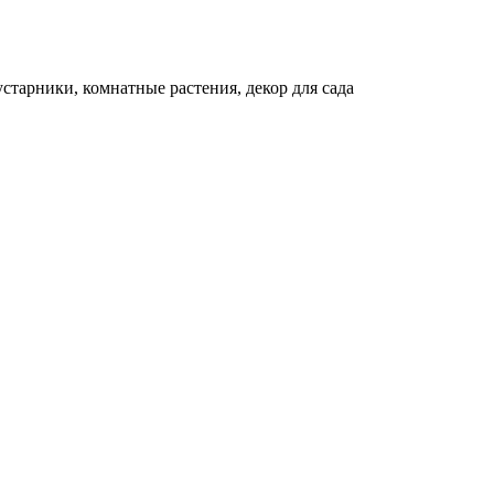
устарники, комнатные растения, декор для сада